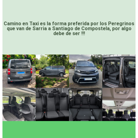
Follow Us On Instagram
Camino en Taxi es la forma preferida por los Peregrinos
que van de Sarria a Santiago de Compostela, por algo
debe de ser !!!