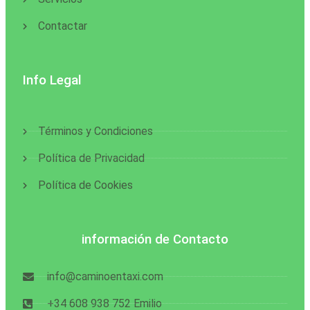
Contactar
Info Legal
Términos y Condiciones
Política de Privacidad
Política de Cookies
información de Contacto
info@caminoentaxi.com
+34 608 938 752 Emilio