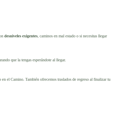
con
desniveles exigentes
, caminos en mal estado o si necesitas llegar
rando que la tengas esperándote al llegar.
io en el Camino. También ofrecemos traslados de regreso al finalizar tu