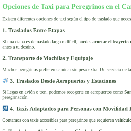
Opciones de Taxi para Peregrinos en el C
Existen diferentes opciones de taxi según el tipo de traslado que neces
1. Traslados Entre Etapas
Si una etapa es demasiado larga o difícil, puedes
acortar el trayecto
antes a tu destino.
2. Transporte de Mochilas y Equipaje
Muchos peregrinos prefieren caminar sin peso extra. Un servicio de t
3. Traslados Desde Aeropuertos y Estaciones
Si llegas en avión o tren, podemos recogerte en aeropuertos como
San
peregrinación.
4. Taxis Adaptados para Personas con Movilidad
Contamos con taxis accesibles para peregrinos que requieren
vehícul