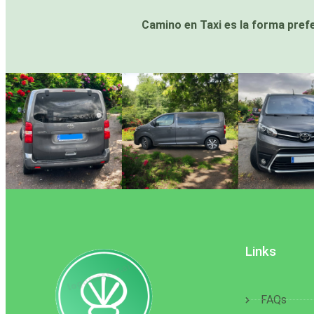
Camino en Taxi es la forma prefe
Links
FAQs