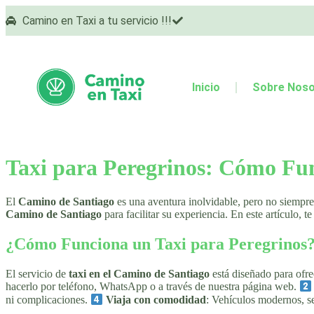
Camino en Taxi a tu servicio !!!
Inicio
Sobre Noso
Taxi para Peregrinos: Cómo Fu
El
Camino de Santiago
es una aventura inolvidable, pero no siempre 
Camino de Santiago
para facilitar su experiencia. En este artículo, 
¿Cómo Funciona un Taxi para Peregrinos
El servicio de
taxi en el Camino de Santiago
está diseñado para ofre
hacerlo por teléfono, WhatsApp o a través de nuestra página web.
ni complicaciones.
Viaja con comodidad
: Vehículos modernos, s