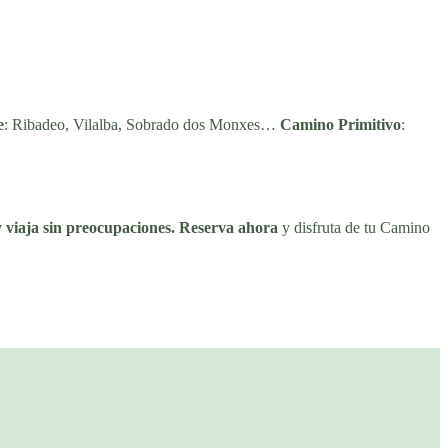
e
: Ribadeo, Vilalba, Sobrado dos Monxes…
Camino Primitivo
:
 viaja sin preocupaciones.
Reserva ahora
y disfruta de tu Camino