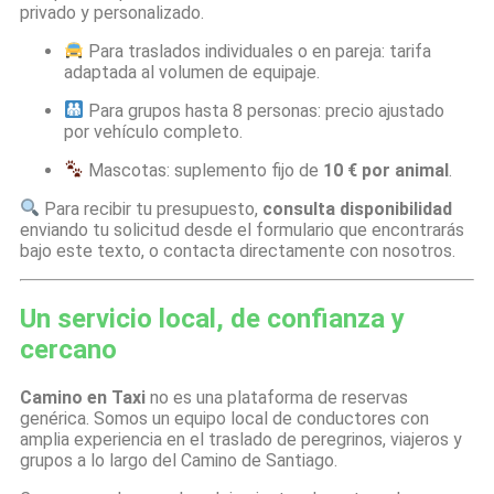
privado y personalizado.
Para traslados individuales o en pareja: tarifa
adaptada al volumen de equipaje.
Para grupos hasta 8 personas: precio ajustado
por vehículo completo.
Mascotas: suplemento fijo de
10 € por animal
.
Para recibir tu presupuesto,
consulta disponibilidad
enviando tu solicitud desde el formulario que encontrarás
bajo este texto, o contacta directamente con nosotros.
Un servicio local, de confianza y
cercano
Camino en Taxi
no es una plataforma de reservas
genérica. Somos un equipo local de conductores con
amplia experiencia en el traslado de peregrinos, viajeros y
grupos a lo largo del Camino de Santiago.