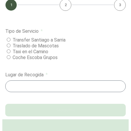
1
2
3
Tipo de Servicio
Transfer Santiago a Sarria
Traslado de Mascotas
Taxi en el Camino
Coche Escoba Grupos
Lugar de Recogida
Siguiente