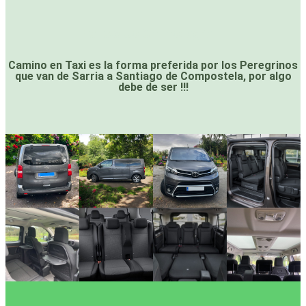
Follow Us On Instagram
Camino en Taxi es la forma preferida por los Peregrinos
que van de Sarria a Santiago de Compostela, por algo
debe de ser !!!