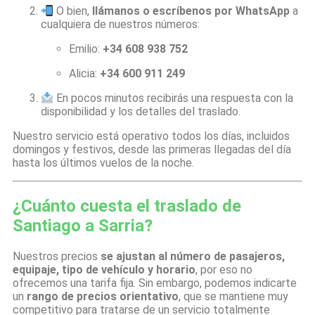
O bien,
llámanos o escríbenos por WhatsApp
a
cualquiera de nuestros números:
Emilio:
+34 608 938 752
Alicia:
+34 600 911 249
En pocos minutos recibirás una respuesta con la
disponibilidad y los detalles del traslado.
Nuestro servicio está operativo todos los días, incluidos
domingos y festivos, desde las primeras llegadas del día
hasta los últimos vuelos de la noche.
¿Cuánto cuesta el traslado de
Santiago a Sarria?
Nuestros precios
se ajustan al número de pasajeros,
equipaje, tipo de vehículo y horario
, por eso no
ofrecemos una tarifa fija. Sin embargo, podemos indicarte
un
rango de precios orientativo
, que se mantiene muy
competitivo para tratarse de un servicio totalmente