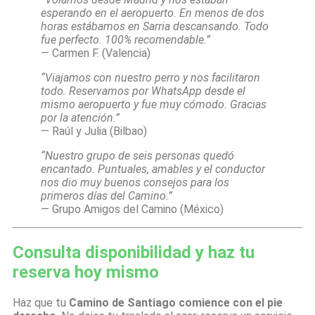
esperando en el aeropuerto. En menos de dos
horas estábamos en Sarria descansando. Todo
fue perfecto. 100% recomendable.”
— Carmen F. (Valencia)
“Viajamos con nuestro perro y nos facilitaron
todo. Reservamos por WhatsApp desde el
mismo aeropuerto y fue muy cómodo. Gracias
por la atención.”
— Raúl y Julia (Bilbao)
“Nuestro grupo de seis personas quedó
encantado. Puntuales, amables y el conductor
nos dio muy buenos consejos para los
primeros días del Camino.”
— Grupo Amigos del Camino (México)
Consulta disponibilidad y haz tu
reserva hoy mismo
Haz que tu
Camino de Santiago comience con el pie