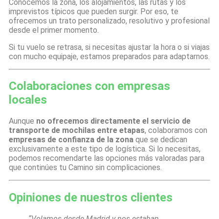
Conocemos la zona, los alojamientos, las rutas y los
imprevistos típicos que pueden surgir. Por eso, te
ofrecemos un trato personalizado, resolutivo y profesional
desde el primer momento.
Si tu vuelo se retrasa, si necesitas ajustar la hora o si viajas
con mucho equipaje, estamos preparados para adaptarnos.
Colaboraciones con empresas
locales
Aunque
no ofrecemos directamente el servicio de
transporte de mochilas entre etapas
, colaboramos con
empresas de confianza de la zona
que se dedican
exclusivamente a este tipo de logística. Si lo necesitas,
podemos recomendarte las opciones más valoradas para
que continúes tu Camino sin complicaciones.
Opiniones de nuestros clientes
“Volamos desde Madrid y nos estaban