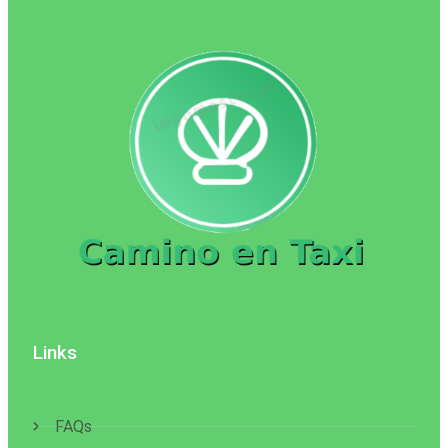
Links
FAQs