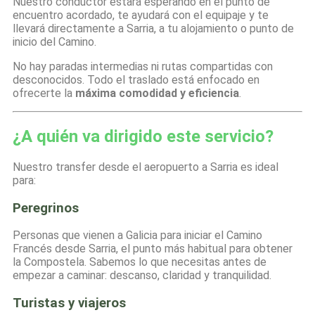
Nuestro conductor estará esperando en el punto de
encuentro acordado, te ayudará con el equipaje y te
llevará directamente a Sarria, a tu alojamiento o punto de
inicio del Camino.
No hay paradas intermedias ni rutas compartidas con
desconocidos. Todo el traslado está enfocado en
ofrecerte la
máxima comodidad y eficiencia
.
¿A quién va dirigido este servicio?
Nuestro transfer desde el aeropuerto a Sarria es ideal
para:
Peregrinos
Personas que vienen a Galicia para iniciar el Camino
Francés desde Sarria, el punto más habitual para obtener
la Compostela. Sabemos lo que necesitas antes de
empezar a caminar: descanso, claridad y tranquilidad.
Turistas y viajeros