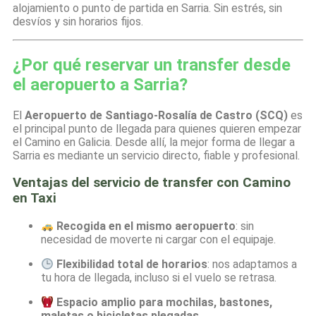
alojamiento o punto de partida en Sarria. Sin estrés, sin
desvíos y sin horarios fijos.
¿Por qué reservar un transfer desde
el aeropuerto a Sarria?
El
Aeropuerto de Santiago-Rosalía de Castro (SCQ)
es
el principal punto de llegada para quienes quieren empezar
el Camino en Galicia. Desde allí, la mejor forma de llegar a
Sarria es mediante un servicio directo, fiable y profesional.
Ventajas del servicio de transfer con Camino
en Taxi
Recogida en el mismo aeropuerto
: sin
necesidad de moverte ni cargar con el equipaje.
Flexibilidad total de horarios
: nos adaptamos a
tu hora de llegada, incluso si el vuelo se retrasa.
Espacio amplio para mochilas, bastones,
maletas o bicicletas plegadas
.