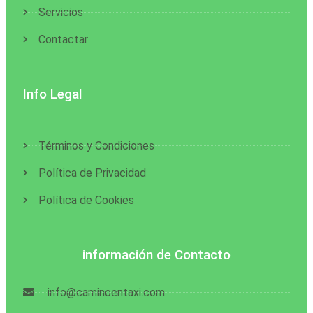
Servicios
Contactar
Info Legal
Términos y Condiciones
Política de Privacidad
Política de Cookies
información de Contacto
info@caminoentaxi.com