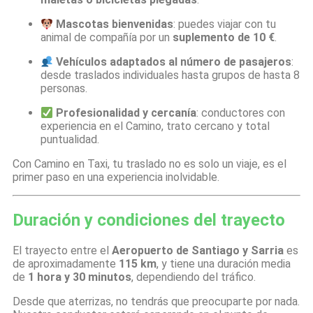
Mascotas bienvenidas
: puedes viajar con tu
animal de compañía por un
suplemento de 10 €
.
Vehículos adaptados al número de pasajeros
:
desde traslados individuales hasta grupos de hasta 8
personas.
Profesionalidad y cercanía
: conductores con
experiencia en el Camino, trato cercano y total
puntualidad.
Con Camino en Taxi, tu traslado no es solo un viaje, es el
primer paso en una experiencia inolvidable.
Duración y condiciones del trayecto
El trayecto entre el
Aeropuerto de Santiago y Sarria
es
de aproximadamente
115 km
, y tiene una duración media
de
1 hora y 30 minutos
, dependiendo del tráfico.
Desde que aterrizas, no tendrás que preocuparte por nada.