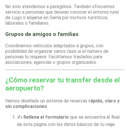
No solo atendemos a peregrinos. También ofrecemos
servicio a personas que desean conocer el entorno rural
de Lugo o alojarse en Sarria por motivos turísticos,
laborales o familiares.
Grupos de amigos o familias
Coordinamos vehículos adaptados a grupos, con
posibilidad de organizar varios taxis si el número de
personas lo requiere. Facilitamos traslados para
asociaciones, agencias o grupos organizados.
¿Cómo reservar tu transfer desde el
aeropuerto?
Hemos diseñado un sistema de reservas
rápido, claro y
sin complicaciones
:
✍️
Rellena el formulario
que se encuentra al final
de esta página con los datos básicos de tu viaje.