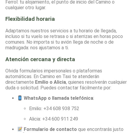
Ferrol: tu alojamiento, el punto de inicio del Camino o
cualquier otro lugar.
Flexibilidad horaria
Adaptamos nuestros servicios a tu horario de llegada,
incluso si tu vuelo se retrasa o si aterrizas en horas poco
comunes. No importa si tu avión llega de noche o de
madrugada: nos ajustamos a ti.
Atención cercana y directa
Olvida formularios impersonales o plataformas
automáticas. En Camino en Taxi te atenderán
directamente
Emilio o Alicia
, quienes resolverán cualquier
duda o solicitud. Puedes contactar fácilmente por:
WhatsApp o llamada telefónica
:
Emilio: +34 608 938 752
Alicia: +34 600 911 249
Formulario de contacto
que encontrarás justo