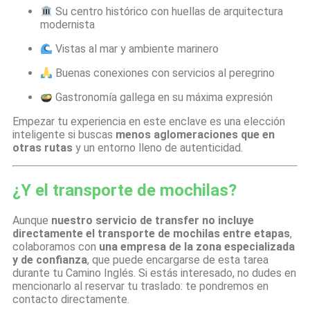
Su centro histórico con huellas de arquitectura
modernista
Vistas al mar y ambiente marinero
Buenas conexiones con servicios al peregrino
Gastronomía gallega en su máxima expresión
Empezar tu experiencia en este enclave es una elección
inteligente si buscas
menos aglomeraciones que en
otras rutas
y un entorno lleno de autenticidad.
¿Y el transporte de mochilas?
Aunque
nuestro servicio de transfer no incluye
directamente el transporte de mochilas entre etapas
,
colaboramos con
una empresa de la zona especializada
y de confianza
, que puede encargarse de esta tarea
durante tu Camino Inglés. Si estás interesado, no dudes en
mencionarlo al reservar tu traslado: te pondremos en
contacto directamente.