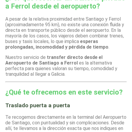
a Ferrol desde el aeropuerto?
A pesar de la relativa proximidad entre Santiago y Ferrol
(aproximadamente 95 km), no existe una conexión fluida y
directa en transporte público desde el aeropuerto. En la
mayoría de los casos, los viajeros deben combinar trenes,
buses y taxis locales, lo que implica
esperas
prolongadas, incomodidad y pérdida de tiempo
.
Nuestro servicio de
transfer directo desde el
Aeropuerto de Santiago a Ferrol
es la alternativa
perfecta para quienes valoran su tiempo, comodidad y
tranquilidad al llegar a Galicia.
¿Qué te ofrecemos en este servicio?
Traslado puerta a puerta
Te recogemos directamente en la terminal del Aeropuerto
de Santiago, con puntualidad y sin complicaciones. Desde
allí, te llevamos a la dirección exacta que nos indiques en