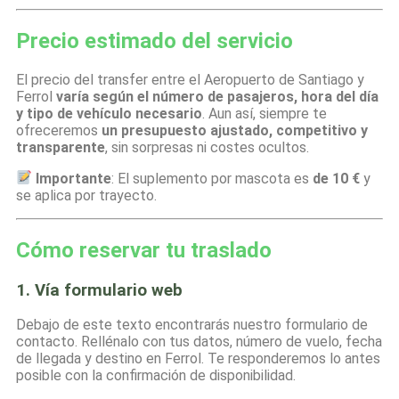
Precio estimado del servicio
El precio del transfer entre el Aeropuerto de Santiago y
Ferrol
varía según el número de pasajeros, hora del día
y tipo de vehículo necesario
. Aun así, siempre te
ofreceremos
un presupuesto ajustado, competitivo y
transparente
, sin sorpresas ni costes ocultos.
Importante
: El suplemento por mascota es
de 10 €
y
se aplica por trayecto.
Cómo reservar tu traslado
1. Vía formulario web
Debajo de este texto encontrarás nuestro formulario de
contacto. Rellénalo con tus datos, número de vuelo, fecha
de llegada y destino en Ferrol. Te responderemos lo antes
posible con la confirmación de disponibilidad.