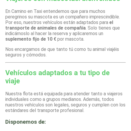
En Camino en Taxi entendemos que para muchos
peregrinos su mascota es un compañero imprescindible.
Por eso, nuestros vehículos están adaptados para
el
transporte de animales de compañía
. Solo tienes que
indicárnoslo al hacer la reserva y aplicaremos un
suplemento fijo de 10 €
por mascota.
Nos encargamos de que tanto tú como tu animal viajéis
seguros y cómodos.
Vehículos adaptados a tu tipo de
viaje
Nuestra flota está equipada para atender tanto a viajeros
individuales como a grupos medianos. Además, todos
nuestros vehículos son legales, seguros y cumplen con los
estándares del transporte profesional.
Disponemos de: