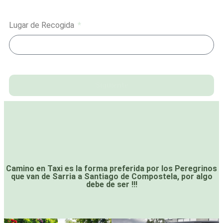
Lugar de Recogida
Siguiente
Follow Us On Instagram
Camino en Taxi es la forma preferida por los Peregrinos
que van de Sarria a Santiago de Compostela, por algo
debe de ser !!!