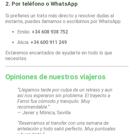
2. Por teléfono o WhatsApp
Si prefieres un trato más directo y resolver dudas al
instante, puedes llamarnos o escribirnos por WhatsApp:
Emilio:
+34 608 938 752
Alicia:
+34 600 911 249
Estaremos encantados de ayudarte en todo lo que
necesites.
Opiniones de nuestros viajeros
“Llegamos tarde por culpa de un retraso y aun
así nos esperaron sin problema. El trayecto a
Ferrol fue cómodo y tranquilo. Muy
recomendable.”
— Javier y Mónica, Sevilla
“Reservamos el transfer con una semana de
antelación y todo salió perfecto. Muy puntuales