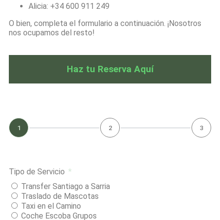
Alicia: +34 600 911 249
O bien, completa el formulario a continuación. ¡Nosotros
nos ocupamos del resto!
Haz tu Reserva Aquí
1
2
3
Tipo de Servicio
Transfer Santiago a Sarria
Traslado de Mascotas
Taxi en el Camino
Coche Escoba Grupos