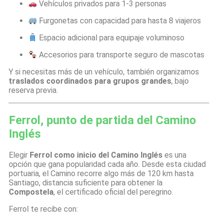
Vehículos privados para 1-3 personas
Furgonetas con capacidad para hasta 8 viajeros
Espacio adicional para equipaje voluminoso
Accesorios para transporte seguro de mascotas
Y si necesitas más de un vehículo, también organizamos
traslados coordinados para grupos grandes
, bajo
reserva previa.
Ferrol, punto de partida del Camino
Inglés
Elegir
Ferrol como inicio del Camino Inglés
es una
opción que gana popularidad cada año. Desde esta ciudad
portuaria, el Camino recorre algo más de 120 km hasta
Santiago, distancia suficiente para obtener la
Compostela
, el certificado oficial del peregrino.
Ferrol te recibe con: