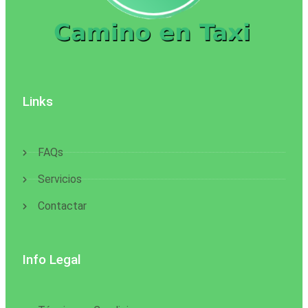
Links
FAQs
Servicios
Contactar
Info Legal