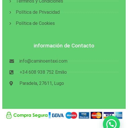
Términos y Condiciones
Política de Privacidad
Política de Cookies
información de Contacto
info@caminoentaxi.com
+34 608 938 752 Emilio
Paradela, 27611, Lugo