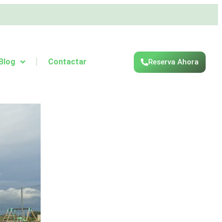
Blog
Contactar
Reserva Ahora