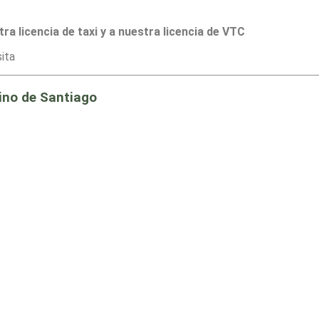
ra licencia de taxi y a nuestra licencia de VTC
ita
mino de Santiago