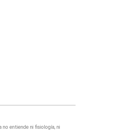
no entiende ni fisiología, ni