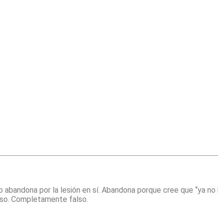
abandona por la lesión en sí. Abandona porque cree que “ya no 
also. Completamente falso.