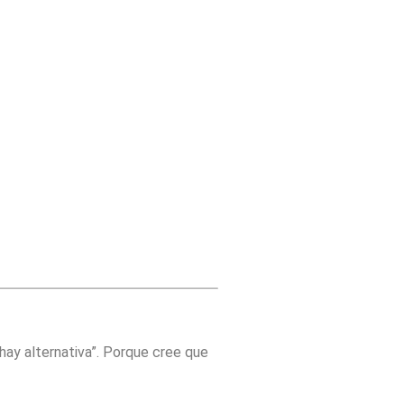
hay alternativa”. Porque cree que