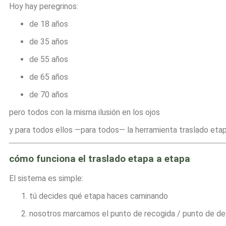
Hoy hay peregrinos:
de 18 años
de 35 años
de 55 años
de 65 años
de 70 años
pero todos con la misma ilusión en los ojos
y para todos ellos —para todos— la herramienta traslado eta
cómo funciona el traslado etapa a etapa
El sistema es simple:
tú decides qué etapa haces caminando
nosotros marcamos el punto de recogida / punto de de