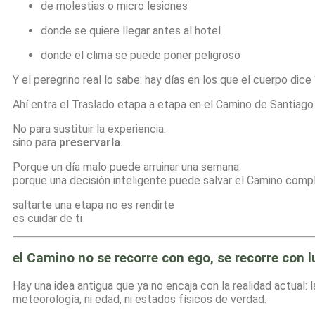
de molestias o micro lesiones
donde se quiere llegar antes al hotel
donde el clima se puede poner peligroso
Y el peregrino real lo sabe: hay días en los que el cuerpo dice 
Ahí entra el Traslado etapa a etapa en el Camino de Santiago
No para sustituir la experiencia.
sino para
preservarla
.
Porque un día malo puede arruinar una semana.
porque una decisión inteligente puede salvar el Camino comp
saltarte una etapa no es rendirte
es cuidar de ti
el Camino no se recorre con ego, se recorre con l
Hay una idea antigua que ya no encaja con la realidad actual: l
meteorología, ni edad, ni estados físicos de verdad.